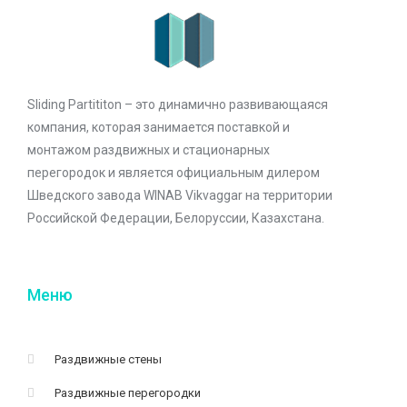
Sliding Partititon – это динамично развивающаяся
компания, которая занимается поставкой и
монтажом раздвижных и стационарных
перегородок и является официальным дилером
Шведского завода WINAB Vikvaggar на территории
Российской Федерации, Белоруссии, Казахстана.
Меню
Раздвижные стены
Раздвижные перегородки