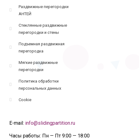
Раздвижные перегородки
АНТЕЙ
Стеклянные раздвижные
перегородки и стены
Подъемная раздвижная
перегородка
Мягкие раздвижные
перегородки
Политика обработки
персональных данных
Cookie
E-mail:
info@slidingpartition.ru
Часы работы:
Пн — Пт 9:00 — 18:00