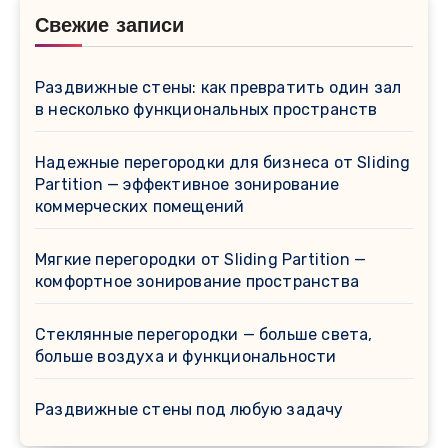
Свежие записи
Раздвижные стены: как превратить один зал
в несколько функциональных пространств
Надежные перегородки для бизнеса от Sliding
Partition — эффективное зонирование
коммерческих помещений
Мягкие перегородки от Sliding Partition —
комфортное зонирование пространства
Стеклянные перегородки — больше света,
больше воздуха и функциональности
Раздвижные стены под любую задачу