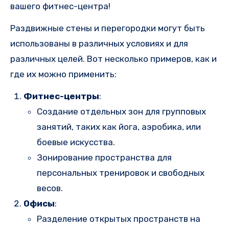
вашего фитнес-центра!
Раздвижные стены и перегородки могут быть
использованы в различных условиях и для
различных целей. Вот несколько примеров, как и
где их можно применить:
Фитнес-центры
:
Создание отдельных зон для групповых
занятий, таких как йога, аэробика, или
боевые искусства.
Зонирование пространства для
персональных тренировок и свободных
весов.
Офисы
:
Разделение открытых пространств на