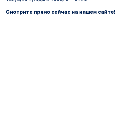
Смотрите прямо сейчас на нашем сайте!