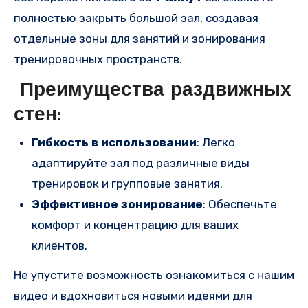
полностью закрыть большой зал, создавая
отдельные зоны для занятий и зонирования
тренировочных пространств.
Преимущества раздвижных
стен:
Гибкость в использовании
: Легко
адаптируйте зал под различные виды
тренировок и групповые занятия.
Эффективное зонирование
: Обеспечьте
комфорт и концентрацию для ваших
клиентов.
Не упустите возможность ознакомиться с нашим
видео и вдохновиться новыми идеями для