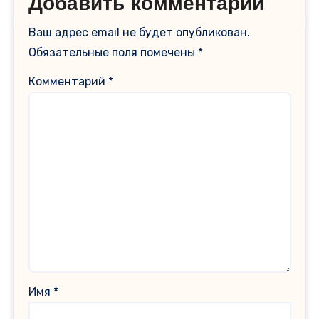
Добавить комментарий
Ваш адрес email не будет опубликован.
Обязательные поля помечены
*
Комментарий
*
Имя
*