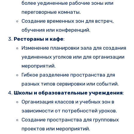
более уединенные рабочие зоны или
переговорные комнаты.
Создание временных зон для встреч,
обучения или конференций.
Рестораны и кафе
:
Изменение планировки зала для создания
уединенных уголков или для организации
мероприятий.
Гибкое разделение пространства для
разных типов сервировки или событий.
Школы и образовательные учреждения
:
Организация классов и учебных зон в
зависимости от потребностей уроков.
Создание пространства для групповых
проектов или мероприятий.