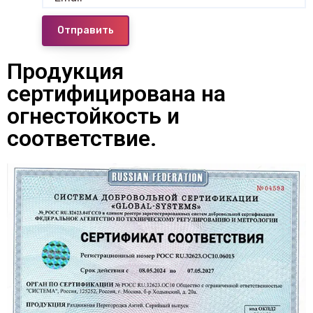
Отправить
Продукция
сертифицирована на
огнестойкость и
соответствие.