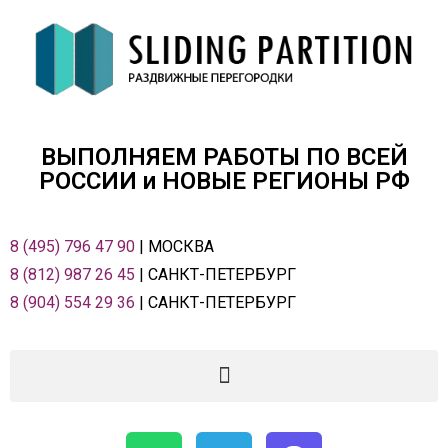
ВЫПОЛНЯЕМ РАБОТЫ ПО ВСЕЙ
РОСCИИ и НОВЫЕ РЕГИОНЫ РФ
8 (495) 796 47 90
| МОСКВА
8 (812) 987 26 45
| САНКТ-ПЕТЕРБУРГ
8 (904) 554 29 36
| САНКТ-ПЕТЕРБУРГ