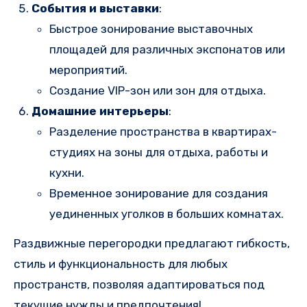
События и выставки
:
Быстрое зонирование выставочных
площадей для различных экспонатов или
мероприятий.
Создание VIP-зон или зон для отдыха.
Домашние интерьеры
:
Разделение пространства в квартирах-
студиях на зоны для отдыха, работы и
кухни.
Временное зонирование для создания
уединенных уголков в больших комнатах.
Раздвижные перегородки предлагают гибкость,
стиль и функциональность для любых
пространств, позволяя адаптироваться под
текущие нужды и предпочтения!