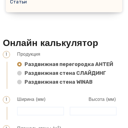
Статьи
Онлайн калькулятор
Продукция
Раздвижная перегородка АНТЕЙ
Раздвижная стена СЛАЙДИНГ
Раздвижная стена WINAB
Ширина (мм)
Высота (мм)
2