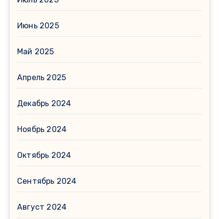
Июнь 2025
Май 2025
Апрель 2025
Декабрь 2024
Ноябрь 2024
Октябрь 2024
Сентябрь 2024
Август 2024