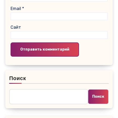
Email
*
Сайт
Поиск
Поиск