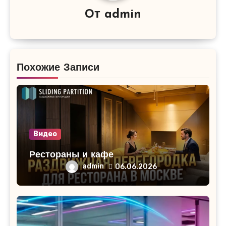
От
admin
Похожие Записи
Видео
Рестораны и кафе
admin
06.06.2026