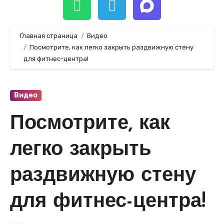
Главная страница
Видео
Посмотрите, как легко закрыть раздвижную стену
для фитнес-центра!
Видео
Посмотрите, как
легко закрыть
раздвижную стену
для фитнес-центра!