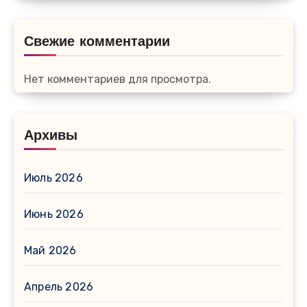
Свежие комментарии
Нет комментариев для просмотра.
Архивы
Июль 2026
Июнь 2026
Май 2026
Апрель 2026