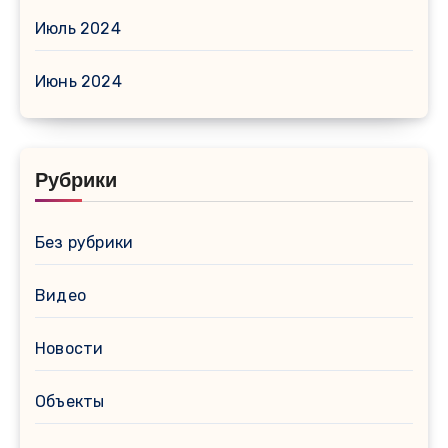
Июль 2024
Июнь 2024
Рубрики
Без рубрики
Видео
Новости
Объекты