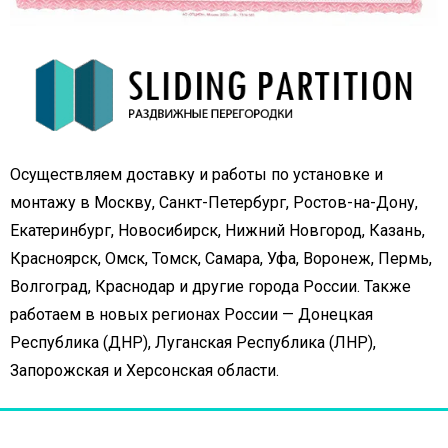
Осуществляем доставку и работы по установке и
монтажу в Москву, Санкт-Петербург, Ростов-на-Дону,
Екатеринбург, Новосибирск, Нижний Новгород, Казань,
Красноярск, Омск, Томск, Самара, Уфа, Воронеж, Пермь,
Волгоград, Краснодар и другие города России. Также
работаем в новых регионах России — Донецкая
Республика (ДНР), Луганская Республика (ЛНР),
Запорожская и Херсонская области.