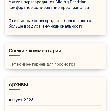
Мягкие перегородки от Sliding Partition —
комфортное зонирование пространства
Стеклянные перегородки — больше света,
больше воздуха и функциональности
Свежие комментарии
Нет комментариев для просмотра.
Архивы
Август 2026