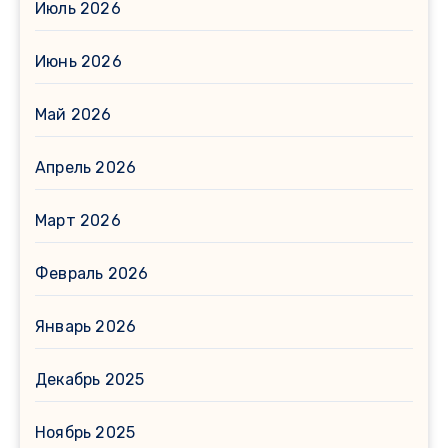
Июль 2026
Июнь 2026
Май 2026
Апрель 2026
Март 2026
Февраль 2026
Январь 2026
Декабрь 2025
Ноябрь 2025