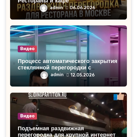
Рестораны и кафе
admin
06.06.2026
Видео
Процесс автоматического закрытия
стеклянной перегородки с
проходными дверями
admin
12.05.2026
Видео
Подъемная раздвижная
перегородка для крупной интернет-