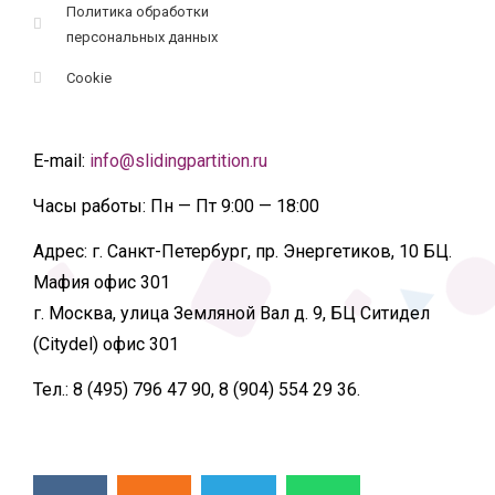
Политика обработки
персональных данных
Cookie
E-mail:
info@slidingpartition.ru
Часы работы:
Пн — Пт 9:00 — 18:00
Адрес:
г. Санкт-Петербург, пр. Энергетиков, 10 БЦ.
Мафия офис 301
г. Москва, улица Земляной Вал д. 9, БЦ Ситидел
(Citydel) офис 301
Тел.:
8 (495) 796 47 90, 8 (904) 554 29 36.