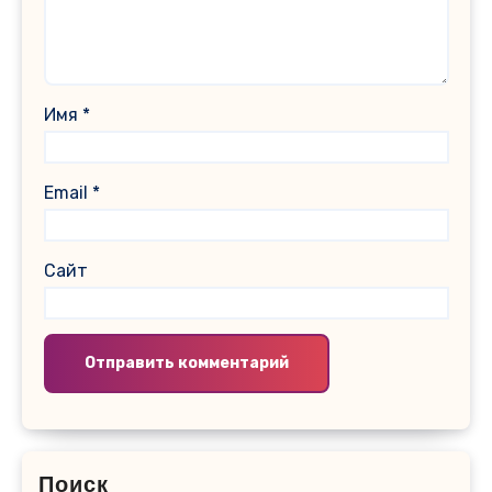
Имя
*
Email
*
Сайт
Поиск