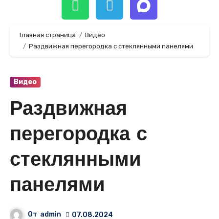
Главная страница
Видео
Раздвижная перегородка с стеклянными панелями
Видео
Раздвижная
перегородка с
стеклянными
панелями
От
admin
07.08.2024