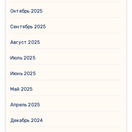
Октябрь 2025
Сентябрь 2025
Август 2025
Июль 2025
Июнь 2025
Май 2025
Апрель 2025
Декабрь 2024