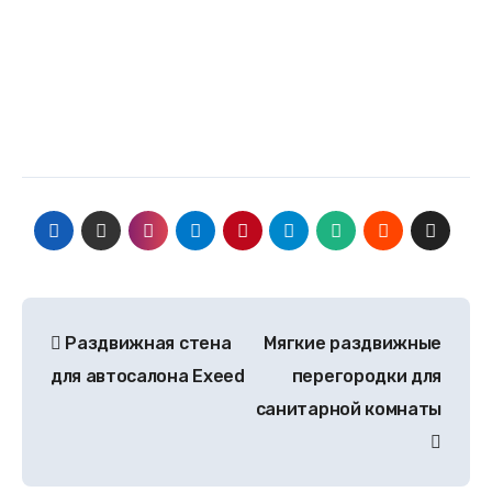
Раздвижная стена
Мягкие раздвижные
для автосалона Exeed
перегородки для
санитарной комнаты