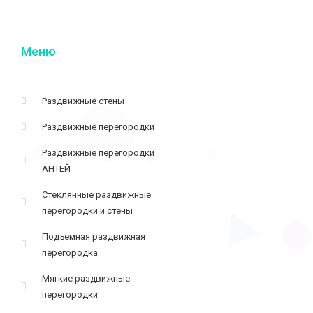
Меню
Раздвижные стены
Раздвижные перегородки
Раздвижные перегородки
АНТЕЙ
Стеклянные раздвижные
перегородки и стены
Подъемная раздвижная
перегородка
Мягкие раздвижные
перегородки