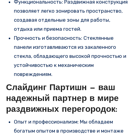
Функциональность: Раздвижная конструкция
позволяет легко зонировать пространство,
создавая отдельные зоны для работы,
отдыха или приема гостей.
Прочность и безопасность: Стеклянные
панели изготавливаются из закаленного
стекла, обладающего высокой прочностью и
устойчивостью к механическим
повреждениям.
Слайдинг Партишн — ваш
надежный партнер в мире
раздвижных перегородок:
Опыт и профессионализм: Мы обладаем
богатым опытом в производстве и монтаже