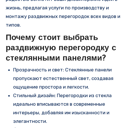
жизнь, предлагая услуги по производству и
монтажу раздвижных перегородок всех видов и
типов.
Почему стоит выбрать
раздвижную перегородку с
стеклянными панелями?
Прозрачность и свет: Стеклянные панели
пропускают естественный свет, создавая
ощущение простора и легкости.
Стильный дизайн: Перегородки из стекла
идеально вписываются в современные
интерьеры, добавляя им изысканности и
элегантности.