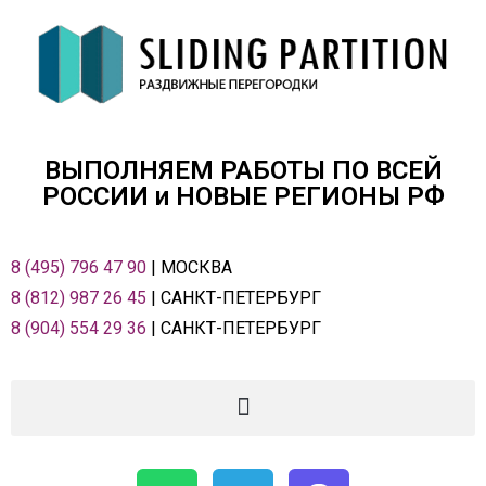
ВЫПОЛНЯЕМ РАБОТЫ ПО ВСЕЙ
РОСCИИ и НОВЫЕ РЕГИОНЫ РФ
8 (495) 796 47 90
| МОСКВА
8 (812) 987 26 45
| САНКТ-ПЕТЕРБУРГ
8 (904) 554 29 36
| САНКТ-ПЕТЕРБУРГ