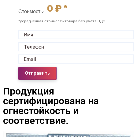
0
₽ *
Стоимость:
*усреднённая стоимость товара без учета НДС
Отправить
Продукция
сертифицирована на
огнестойкость и
соответствие.