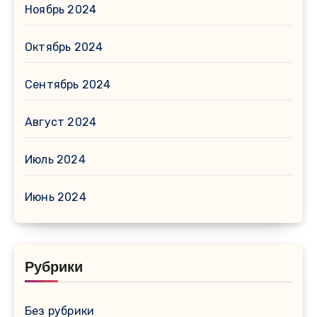
Ноябрь 2024
Октябрь 2024
Сентябрь 2024
Август 2024
Июль 2024
Июнь 2024
Рубрики
Без рубрики