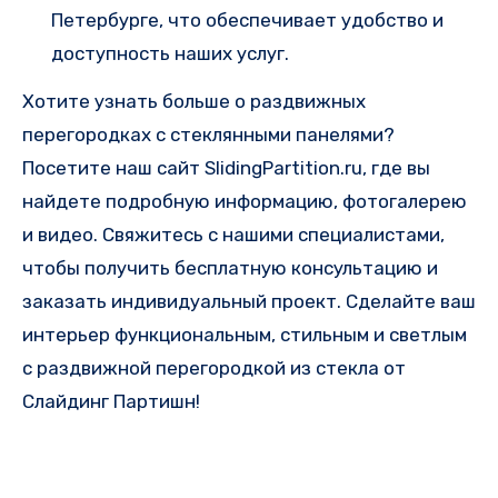
Петербурге, что обеспечивает удобство и
доступность наших услуг.
Хотите узнать больше о раздвижных
перегородках с стеклянными панелями?
Посетите наш сайт SlidingPartition.ru, где вы
найдете подробную информацию, фотогалерею
и видео. Свяжитесь с нашими специалистами,
чтобы получить бесплатную консультацию и
заказать индивидуальный проект. Сделайте ваш
интерьер функциональным, стильным и светлым
с раздвижной перегородкой из стекла от
Слайдинг Партишн!