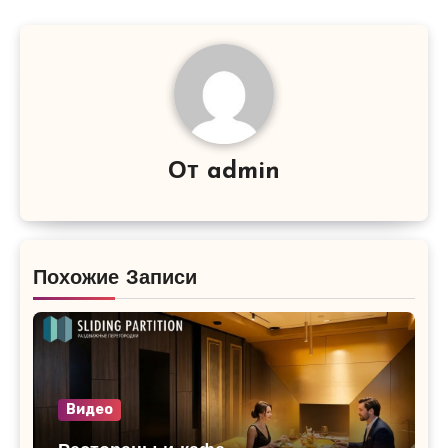
От
admin
Похожие Записи
Видео