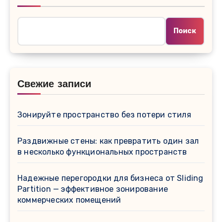
Поиск
Свежие записи
Зонируйте пространство без потери стиля
Раздвижные стены: как превратить один зал
в несколько функциональных пространств
Надежные перегородки для бизнеса от Sliding
Partition — эффективное зонирование
коммерческих помещений