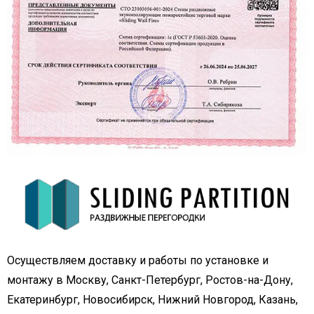
Осуществляем доставку и работы по установке и
монтажу в Москву, Санкт-Петербург, Ростов-на-Дону,
Екатеринбург, Новосибирск, Нижний Новгород, Казань,