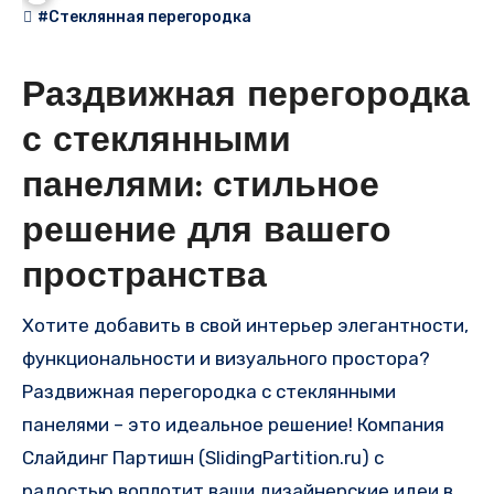
#Стеклянная перегородка
Раздвижная перегородка
с стеклянными
панелями: стильное
решение для вашего
пространства
Хотите добавить в свой интерьер элегантности,
функциональности и визуального простора?
Раздвижная перегородка с стеклянными
панелями – это идеальное решение! Компания
Слайдинг Партишн (SlidingPartition.ru) с
радостью воплотит ваши дизайнерские идеи в