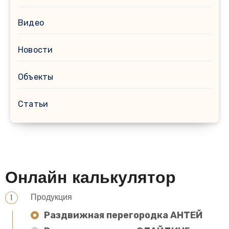
Видео
Новости
Объекты
Статьи
Онлайн калькулятор
Продукция
Раздвижная перегородка АНТЕЙ