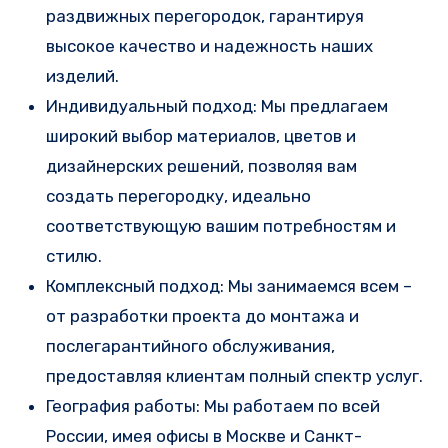
раздвижных перегородок, гарантируя
высокое качество и надежность наших
изделий.
Индивидуальный подход: Мы предлагаем
широкий выбор материалов, цветов и
дизайнерских решений, позволяя вам
создать перегородку, идеально
соответствующую вашим потребностям и
стилю.
Комплексный подход: Мы занимаемся всем –
от разработки проекта до монтажа и
послегарантийного обслуживания,
предоставляя клиентам полный спектр услуг.
География работы: Мы работаем по всей
России, имея офисы в Москве и Санкт-