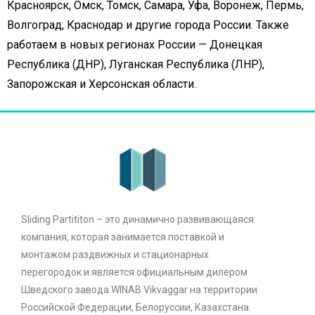
Красноярск, Омск, Томск, Самара, Уфа, Воронеж, Пермь,
Волгоград, Краснодар и другие города России. Также
работаем в новых регионах России — Донецкая
Республика (ДНР), Луганская Республика (ЛНР),
Запорожская и Херсонская области.
Sliding Partititon – это динамично развивающаяся
компания, которая занимается поставкой и
монтажом раздвижных и стационарных
перегородок и является официальным дилером
Шведского завода WINAB Vikvaggar на территории
Российской Федерации, Белоруссии, Казахстана.