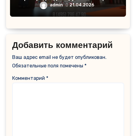
компании: Идеальное решение для
admin
21.04.2026
разделения пространства
Добавить комментарий
Ваш адрес email не будет опубликован.
Обязательные поля помечены
*
Комментарий
*