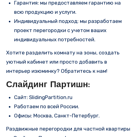
Гарантия: мы предоставляем гарантию на
всю продукцию и услуги.
Индивидуальный подход: мы разработаем
проект перегородки с учетом ваших
индивидуальных потребностей.
Хотите разделить комнату на зоны, создать
уютный кабинет или просто добавить в
интерьер изюминку? Обратитесь к нам!
Слайдинг Партишн:
Сайт: SlidingPartition.ru
Работаем по всей России.
Офисы: Москва, Санкт-Петербург.
Раздвижные перегородки для частной квартиры