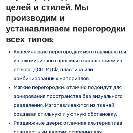
целей и стилей. Мы
производим и
устанавливаем перегородки
всех типов:
Классические перегородки: изготавливаются
из алюминиевого профиля с заполнением из
стекла, ДСП, МДФ, пластика или
комбинированных материалов.
Мягкие перегородки: отлично подойдут для
зонирования пространства без визуального
разделения. Изготавливаются из тканей,
создавая стильную и уютную обстановку.
Раздвижные двери: отличная альтернатива
стандартным дверям, особенно для