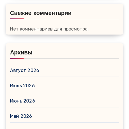
Свежие комментарии
Нет комментариев для просмотра.
Архивы
Август 2026
Июль 2026
Июнь 2026
Май 2026