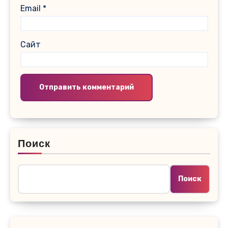
Email
*
Сайт
Поиск
Поиск