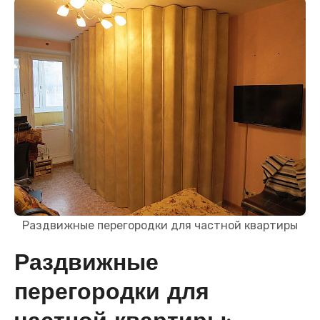
Раздвижные перегородки для частной квартиры
Раздвижные
перегородки для