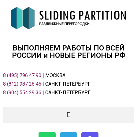
ВЫПОЛНЯЕМ РАБОТЫ ПО ВСЕЙ
РОСCИИ и НОВЫЕ РЕГИОНЫ РФ
8 (495) 796 47 90
| МОСКВА
8 (812) 987 26 45
| САНКТ-ПЕТЕРБУРГ
8 (904) 554 29 36
| САНКТ-ПЕТЕРБУРГ