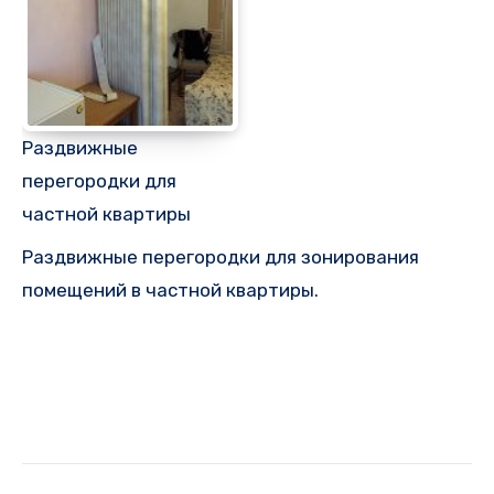
Раздвижные
перегородки для
частной квартиры
Раздвижные перегородки для зонирования
помещений в частной квартиры.