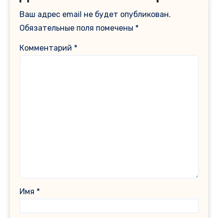
Ваш адрес email не будет опубликован.
Обязательные поля помечены
*
Комментарий
*
Имя
*