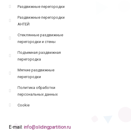
Раздвижные перегородки
Раздвижные перегородки
АНТЕЙ
Стеклянные раздвижные
перегородки и стены
Подъемная раздвижная
перегородка
Мягкие раздвижные
перегородки
Политика обработки
персональных данных
Cookie
E-mail:
info@slidingpartition.ru