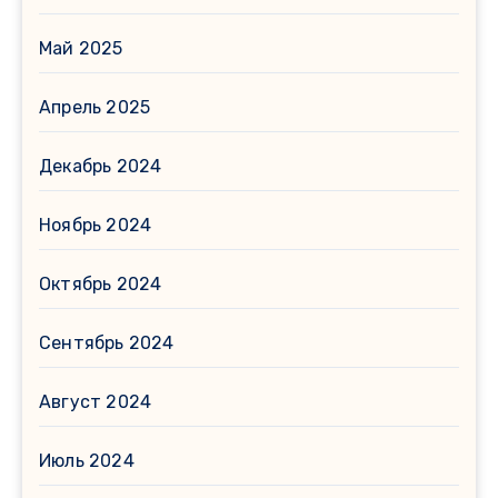
Май 2025
Апрель 2025
Декабрь 2024
Ноябрь 2024
Октябрь 2024
Сентябрь 2024
Август 2024
Июль 2024