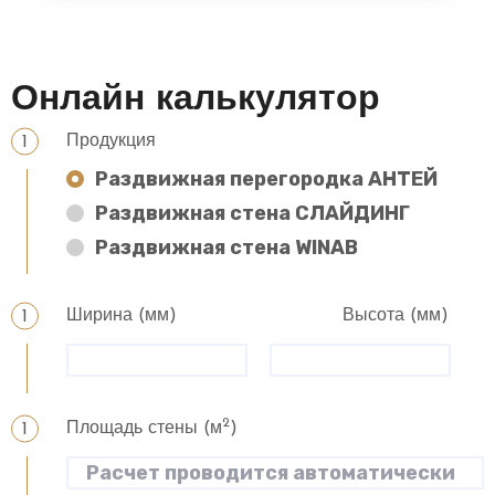
Онлайн калькулятор
Продукция
Раздвижная перегородка АНТЕЙ
Раздвижная стена СЛАЙДИНГ
Раздвижная стена WINAB
Ширина (мм)
Высота (мм)
2
Площадь стены (м
)