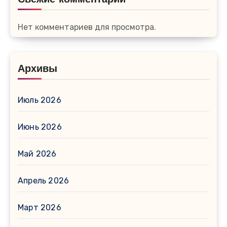
Нет комментариев для просмотра.
Архивы
Июль 2026
Июнь 2026
Май 2026
Апрель 2026
Март 2026