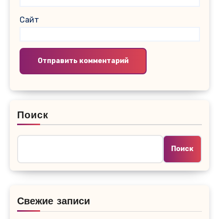
Сайт
Поиск
Поиск
Свежие записи