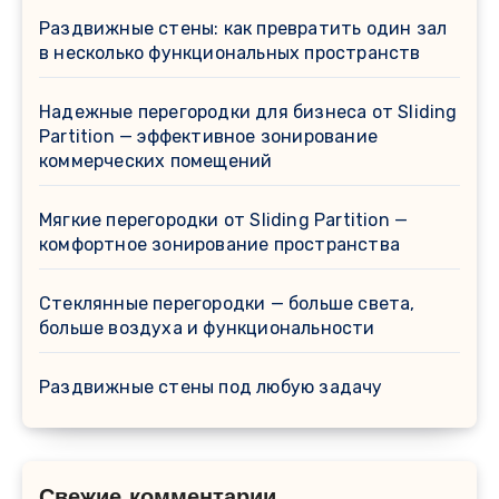
Раздвижные стены: как превратить один зал
в несколько функциональных пространств
Надежные перегородки для бизнеса от Sliding
Partition — эффективное зонирование
коммерческих помещений
Мягкие перегородки от Sliding Partition —
комфортное зонирование пространства
Стеклянные перегородки — больше света,
больше воздуха и функциональности
Раздвижные стены под любую задачу
Свежие комментарии