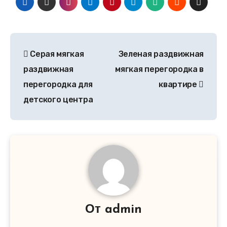
Серая мягкая
Зеленая раздвижная
раздвижная
мягкая перегородка в
перегородка для
квартире
детского центра
От
admin