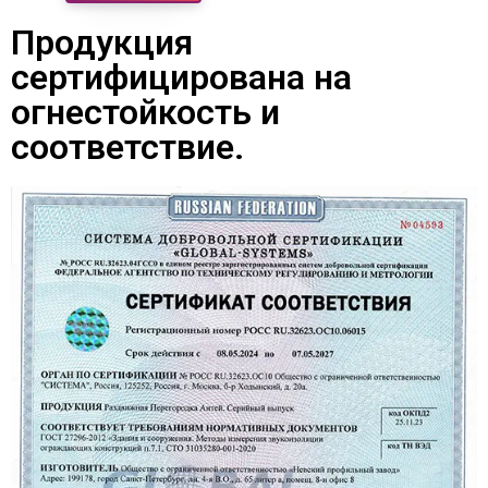
Продукция
сертифицирована на
огнестойкость и
соответствие.