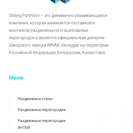
Sliding Partititon – это динамично развивающаяся
компания, которая занимается поставкой и
монтажом раздвижных и стационарных
перегородок и является официальным дилером
Шведского завода WINAB Vikvaggar на территории
Российской Федерации, Белоруссии, Казахстана.
Меню
Раздвижные стены
Раздвижные перегородки
Раздвижные перегородки
АНТЕЙ