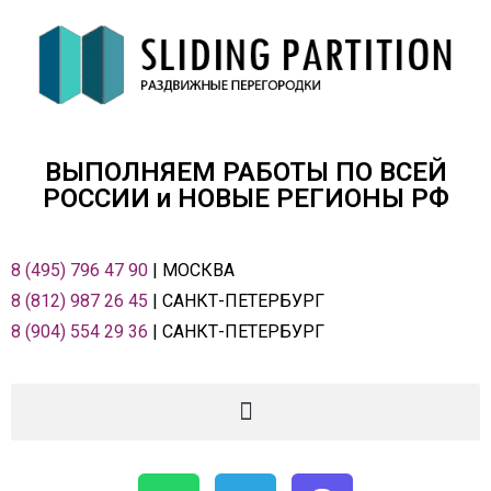
ВЫПОЛНЯЕМ РАБОТЫ ПО ВСЕЙ
РОСCИИ и НОВЫЕ РЕГИОНЫ РФ
8 (495) 796 47 90
| МОСКВА
8 (812) 987 26 45
| САНКТ-ПЕТЕРБУРГ
8 (904) 554 29 36
| САНКТ-ПЕТЕРБУРГ