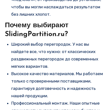
чтобы вы могли наслаждаться результатом
без лишних хлопот.
Почему выбирают
SlidingPartition.ru?
Широкий выбор перегородок. У нас вы
найдете все, что нужно: от классических
раздвижных перегородок до современных
мягких вариантов.
Высокое качество материалов. Мы работаем
только с проверенными поставщиками,
гарантируя долговечность и надежность
нашей продукции.
Профессиональный монтаж. Наши опытные