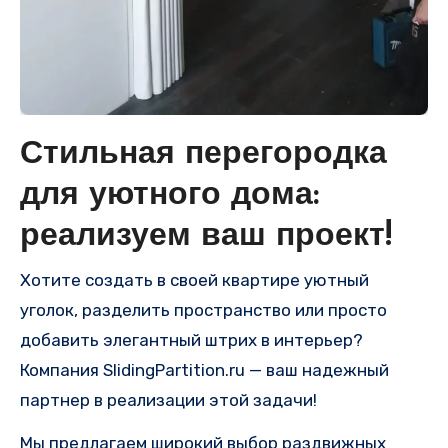
Стильная перегородка
для уютного дома:
реализуем ваш проект!
Хотите создать в своей квартире уютный
уголок, разделить пространство или просто
добавить элегантный штрих в интерьер?
Компания SlidingPartition.ru — ваш надежный
партнер в реализации этой задачи!
Мы предлагаем широкий выбор раздвижных