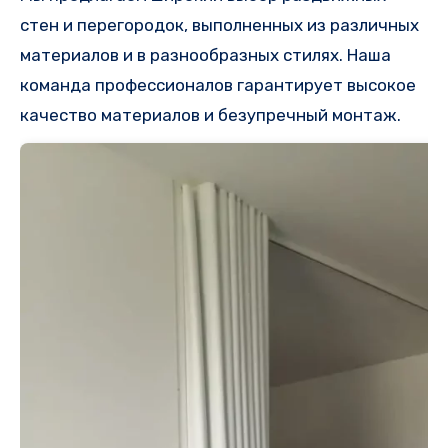
стен и перегородок, выполненных из различных
материалов и в разнообразных стилях. Наша
команда профессионалов гарантирует высокое
качество материалов и безупречный монтаж.