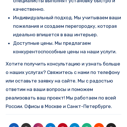
специалисты выполнят установку быстро и
качественно.
Индивидуальный подход. Мы учитываем ваши
пожелания и создаем перегородку, которая
идеально впишется в ваш интерьер.
Доступные цены. Мы предлагаем
конкурентоспособные цены на наши услуги.
Хотите получить консультацию и узнать больше
о наших услугах? Свяжитесь с нами по телефону
или оставьте заявку на сайте. Мы с радостью
ответим на ваши вопросы и поможем
реализовать ваш проект! Мы работаем по всей
России. Офисы в Москве и Санкт-Петербурге.