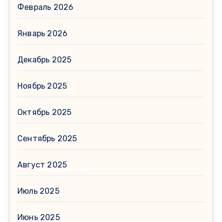
Февраль 2026
Январь 2026
Декабрь 2025
Ноябрь 2025
Октябрь 2025
Сентябрь 2025
Август 2025
Июль 2025
Июнь 2025