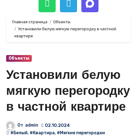
Главная страница
Объекты
Установили белую мягкую перегородку в частной
квартире
Объекты
Установили белую
мягкую перегородку
в частной квартире
От
admin
02.10.2024
#Белый
,
#Квартира
,
#Мягкие перегородки