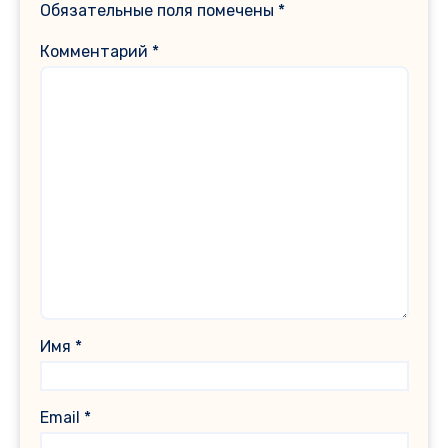
Обязательные поля помечены
*
Комментарий
*
Имя
*
Email
*