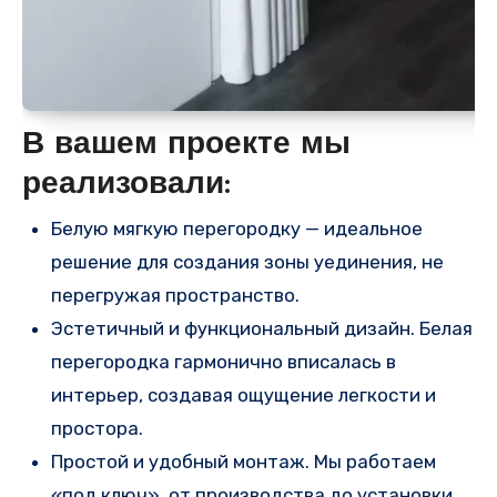
В вашем проекте мы
реализовали:
Белую мягкую перегородку — идеальное
решение для создания зоны уединения, не
перегружая пространство.
Эстетичный и функциональный дизайн. Белая
перегородка гармонично вписалась в
интерьер, создавая ощущение легкости и
простора.
Простой и удобный монтаж. Мы работаем
«под ключ», от производства до установки,