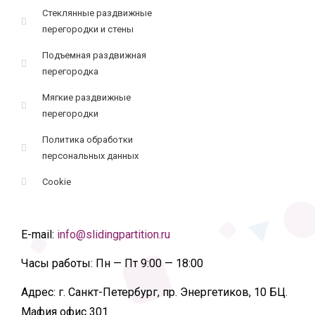
Стеклянные раздвижные
перегородки и стены
Подъемная раздвижная
перегородка
Мягкие раздвижные
перегородки
Политика обработки
персональных данных
Cookie
E-mail:
info@slidingpartition.ru
Часы работы:
Пн — Пт 9:00 — 18:00
Адрес:
г. Санкт-Петербург, пр. Энергетиков, 10 БЦ.
Мафия офис 301