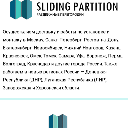
Осуществляем доставку и работы по установке и
монтажу в Москву, Санкт-Петербург, Ростов-на-Дону,
Екатеринбург, Новосибирск, Нижний Новгород, Казань,
Красноярск, Омск, Томск, Самара, Уфа, Воронеж, Пермь,
Волгоград, Краснодар и другие города России. Также
работаем в новых регионах России — Донецкая
Республика (ДНР), Луганская Республика (ЛНР),
Запорожская и Херсонская области.