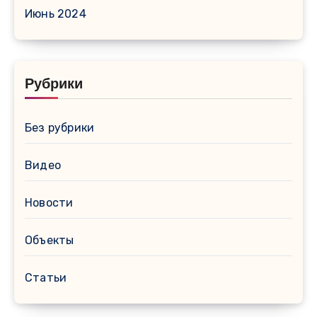
Июнь 2024
Рубрики
Без рубрики
Видео
Новости
Объекты
Статьи